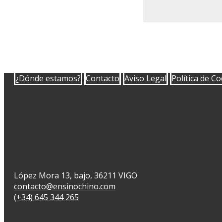
¿Dónde estamos?
Contacto
Aviso Legal
Política de C
López Mora 13, bajo, 36211 VIGO
contacto@ensinochino.com
(+34) 645 344 265